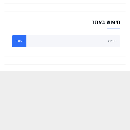
חיפוש באתר
התחל