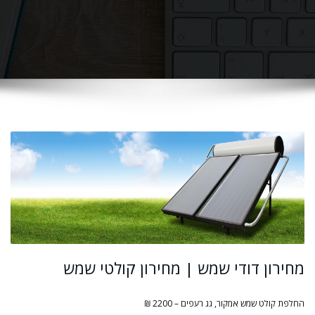
מחירון דודי שמש | מחירון קולטי שמש
החלפת קולט שמש אמקור, גג רעפים – 2200 ₪