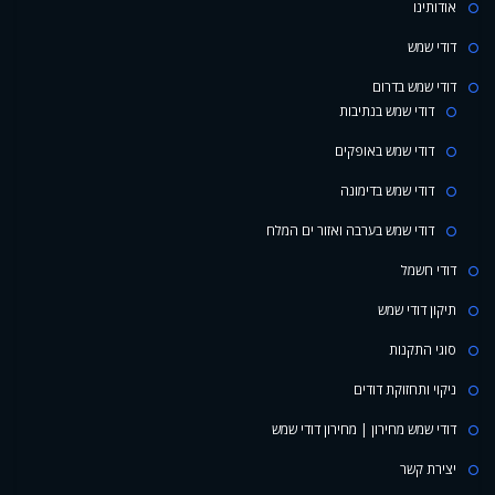
אודותינו
דודי שמש
דודי שמש בדרום
דודי שמש בנתיבות
דודי שמש באופקים
דודי שמש בדימונה
דודי שמש בערבה ואזור ים המלח
דודי חשמל
תיקון דודי שמש
סוגי התקנות
ניקוי ותחזוקת דודים
דודי שמש מחירון | מחירון דודי שמש
יצירת קשר