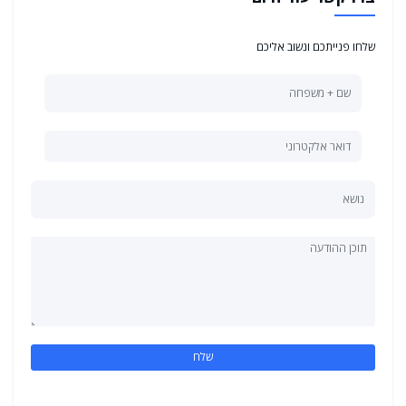
שלחו פנייתכם ונשוב אליכם
שלח