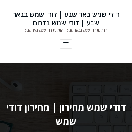
ילוג
תוכן
דודי שמש באר שבע | דודי שמש בבאר
שבע | דודי שמש בדרום
התקנת דודי שמש בבאר שבע | התקנת דודי שמש באר שבע
דודי שמש מחירון | מחירון דודי
שמש