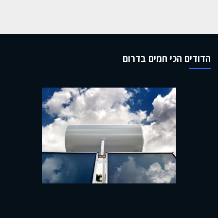
הדודים הכי חמים בדרום