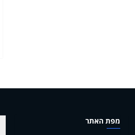
מפת האתר