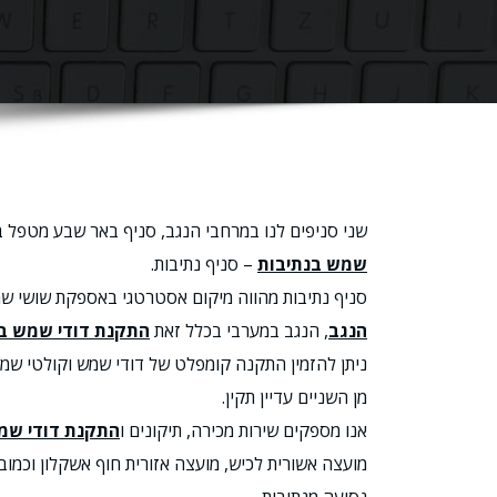
שני סניפים לנו במרחבי הנגב, סניף באר שבע מטפל ב
שמש בנתיבות
– סניף נתיבות.
סניף נתיבות מהווה מיקום אסטרטגי באספקת שושי ש
הנגב
, הנגב במערבי בכלל זאת
התקנת דודי שמש ב
ניתן להזמין התקנה קומפלט של דודי שמש וקולטי שמ
מן השניים עדיין תקין.
אנו מספקים שירות מכירה, תיקונים ו
התקנת דודי שמ