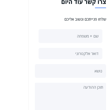
צרו קשר עוד היום
שלחו פנייתכם ונשוב אליכם