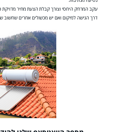
נסיעה מנתיבות.
עקב המרחק היחסי וצורך קבלת הצעת מחיר מדויקת כ
דרך הגישה למיקום ואם יש מכשולים אחרים שחשוב שיו