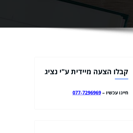
קבלו הצעה מיידית ע"י נציג
חייגו עכשיו –
077-7296969