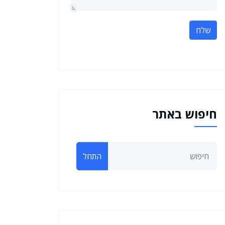
שלח
חיפוש באתר
התחל