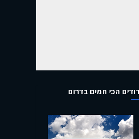
ודים הכי חמים בדרום