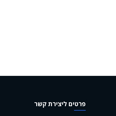
פרטים ליצירת קשר