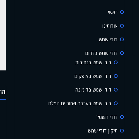
ראשי
אודותינו
דודי שמש
דודי שמש בדרום
דודי שמש בנתיבות
דודי שמש באופקים
דודי שמש בדימונה
הד
דודי שמש בערבה ואזור ים המלח
דודי חשמל
תיקון דודי שמש