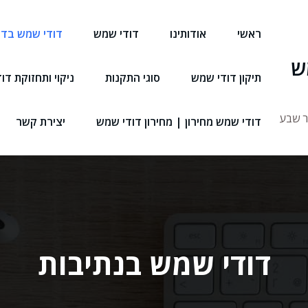
ראשי
אודותינו
דודי שמש
דודי שמש בדר
ש
תיקון דודי שמש
סוגי התקנות
ניקוי ותחזוקת דו
ר שבע
דודי שמש מחירון | מחירון דודי שמש
יצירת קשר
דודי שמש בנתיבות