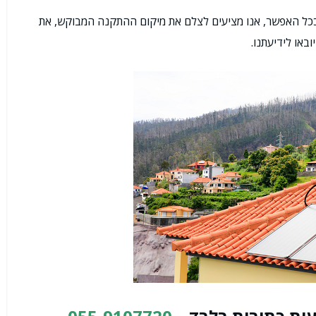
כל האפשר, אנו מציעים לצלם את מיקום ההתקנה המבוקש, את
באו לידיעתנו.