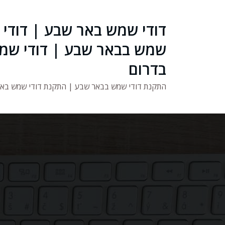
ילוג
תוכן
דודי שמש באר שבע | דודי
שמש בבאר שבע | דודי שמ
בדרום
התקנת דודי שמש בבאר שבע | התקנת דודי שמש בא